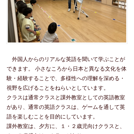
外国人からのリアルな英語を聞いて学ぶことが
できます。 小さなころから日本と異なる文化を体
験・経験することで、多様性への理解を深める・
視野を広げることをねらいとしています。
クラスは通常クラスと課外教室としての英語教室
があり、通常の英語クラスは、ゲームを通して英
語を楽しむことを目的にしています。
課外教室は、夕方に、１・２歳児向けクラスと、