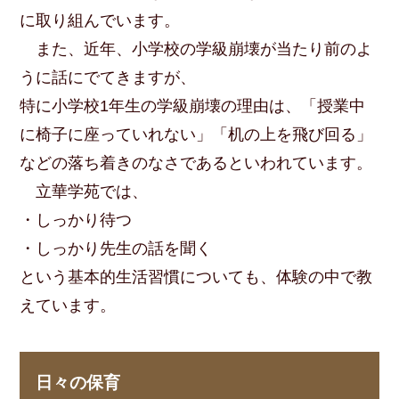
に取り組んでいます。
また、近年、小学校の学級崩壊が当たり前のよ
うに話にでてきますが、
特に小学校1年生の学級崩壊の理由は、「授業中
に椅子に座っていれない」「机の上を飛び回る」
などの落ち着きのなさであるといわれています。
立華学苑では、
・しっかり待つ
・しっかり先生の話を聞く
という基本的生活習慣についても、体験の中で教
えています。
日々の保育