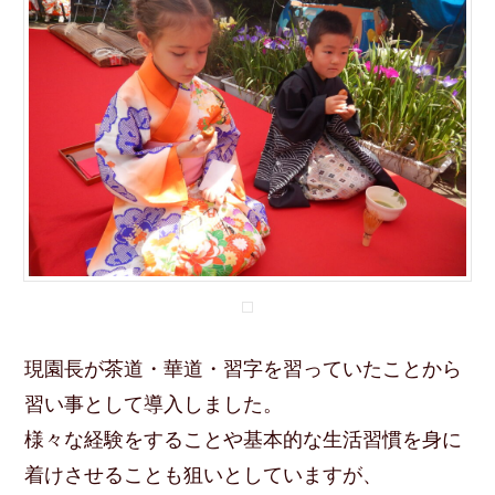
現園長が茶道・華道・習字を習っていたことから
習い事として導入しました。
様々な経験をすることや基本的な生活習慣を身に
着けさせることも狙いとしていますが、