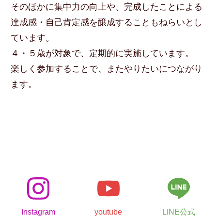
そのほかに集中力の向上や、完成したことによる
達成感・自己肯定感を醸成することもねらいとし
ています。
４・５歳が対象で、定期的に実施しています。
楽しく参加することで、またやりたいにつながり
ます。
Instagram
youtube
LINE公式