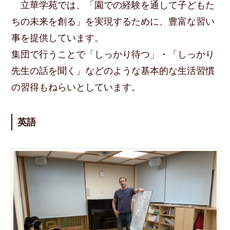
立華学苑では、「園での経験を通して子どもた
ちの未来を創る」を実現するために、豊富な習い
事を提供しています。
集団で行うことで「しっかり待つ」・「しっかり
先生の話を聞く」などのような基本的な生活習慣
の習得もねらいとしています。
英語