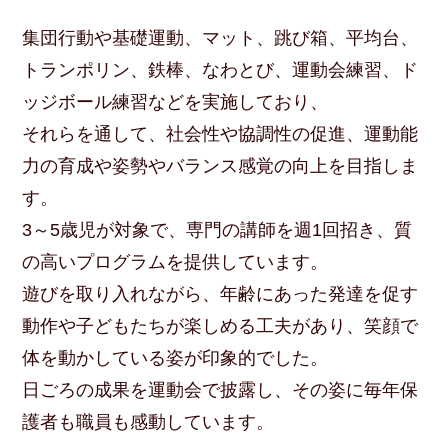
集団行動や基礎運動、マット、跳び箱、平均台、
トランポリン、鉄棒、なわとび、運動会練習、ド
ッジボール練習などを実施しており、
それらを通して、社会性や協調性の促進、運動能
力の育成や姿勢やバランス感覚の向上を目指しま
す。
3～5歳児が対象で、専門の講師を週1回招き、質
の高いプログラムを提供しています。
遊びを取り入れながら、年齢にあった発達を促す
動作や子どもたちが楽しめる工夫があり、笑顔で
体を動かしている姿が印象的でした。
日ごろの成果を運動会で披露し、その姿に毎年保
護者も職員も感動しています。