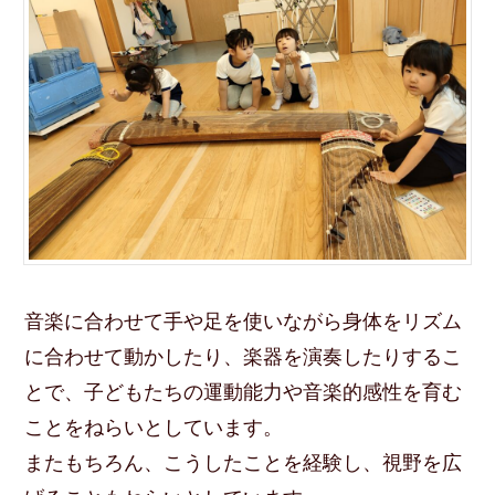
音楽に合わせて手や足を使いながら身体をリズム
に合わせて動かしたり、楽器を演奏したりするこ
とで、子どもたちの運動能力や音楽的感性を育む
ことをねらいとしています。
またもちろん、こうしたことを経験し、視野を広