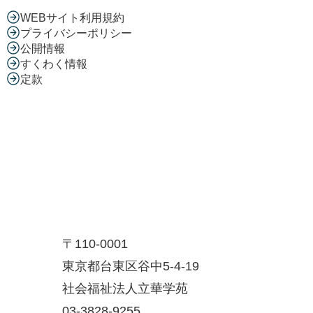
WEBサイト利用規約
プライバシーポリシー
公開情報
すくわく情報
定款
〒110-0001
東京都台東区谷中5-4-19
社会福祉法人立華学苑
03-3828-9255