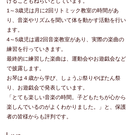
げることもねらいとしています。
1～3歳児は月に2回リトミック教室の時間があ
り、音楽やリズムを聞いて体を動かす活動を行い
ます。
4～5歳児は週2回音楽教室があり、実際の楽曲の
練習を行っていきます。
最終的に練習した楽曲は、運動会やお遊戯会など
で披露します。
お琴は４歳から学び、しょうぶ祭りやぼたん祭
り、お遊戯会で発表しています。
「とても楽しい音楽の時間。子どもたちが心から
楽しんでいるのがよくわかりました。」と、保護
者の皆様からも評判です。