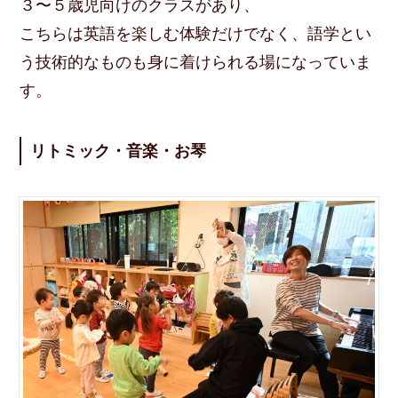
３〜５歳児向けのクラスがあり、
こちらは英語を楽しむ体験だけでなく、語学とい
う技術的なものも身に着けられる場になっていま
す。
リトミック・音楽・お琴